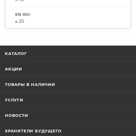
≥ 20
КАТАЛОГ
АКЦИИ
ТОВАРЫ В НАЛИЧИИ
УСЛУГИ
НОВОСТИ
ХРАНИТЕЛИ БУДУЩЕГО