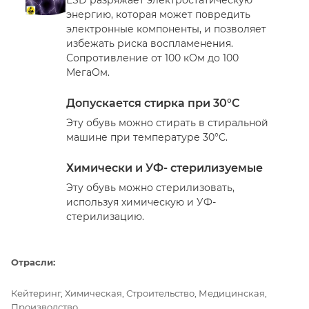
энергию, которая может повредить
электронные компоненты, и позволяет
избежать риска воспламенения.
Сопротивление от 100 кОм до 100
МегаОм.
Допускается стирка при 30°C
Эту обувь можно стирать в стиральной
машине при температуре 30°C.
Химически и УФ- стерилизуемые
Эту обувь можно стерилизовать,
используя химическую и УФ-
стерилизацию.
Отрасли:
Кейтеринг, Химическая, Строительство, Медицинская,
Производство