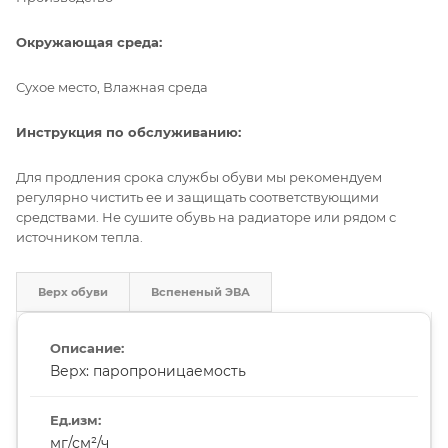
Окружающая среда:
Сухое место, Влажная среда
Инструкция по обслуживанию:
Для продления срока службы обуви мы рекомендуем
регулярно чистить ее и защищать соответствующими
средствами. Не сушите обувь на радиаторе или рядом с
источником тепла.
Верх обуви
Вспененый ЭВА
Верх: паропроницаемость
мг/см²/ч