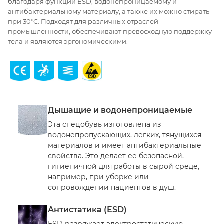
благодаря функции ESD, водонепроницаемому и
антибактериальному материалу, а также их можно стирать
при 30°C. Подходят для различных отраслей
промышленности, обеспечивают превосходную поддержку
тела и являются эргономическими.
Дышащие и водонепроницаемые
Эта спецобувь изготовлена из
водонепропускающих, легких, тянущихся
материалов и имеет антибактериальные
свойства. Это делает ее безопасной,
гигиеничной для работы в сырой среде,
например, при уборке или
сопровождении пациентов в душ.
Антистатика (ESD)
ESD разряжает электростатическую