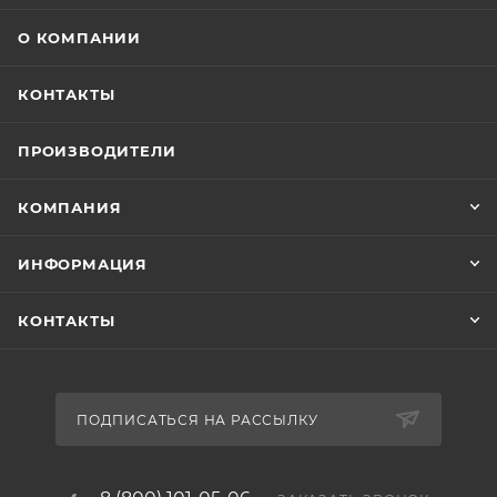
О КОМПАНИИ
КОНТАКТЫ
ПРОИЗВОДИТЕЛИ
КОМПАНИЯ
ИНФОРМАЦИЯ
КОНТАКТЫ
ПОДПИСАТЬСЯ НА РАССЫЛКУ