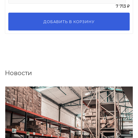
7 713 ₽
ДОБАВИТЬ В КОРЗИНУ
Новости