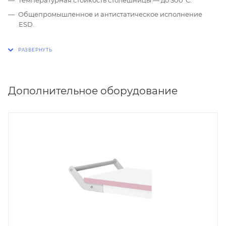
Общепромышленное и антистатическое исполнение
ESD.
Дополнительное оборудование