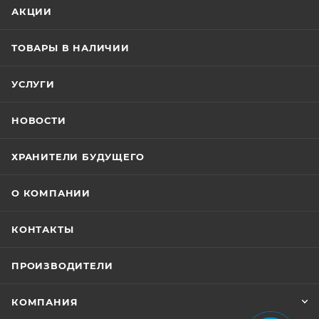
АКЦИИ
ТОВАРЫ В НАЛИЧИИ
УСЛУГИ
НОВОСТИ
ХРАНИТЕЛИ БУДУЩЕГО
О КОМПАНИИ
КОНТАКТЫ
ПРОИЗВОДИТЕЛИ
КОМПАНИЯ