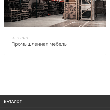
14.10.2020
Промышленная мебель
КАТАЛОГ