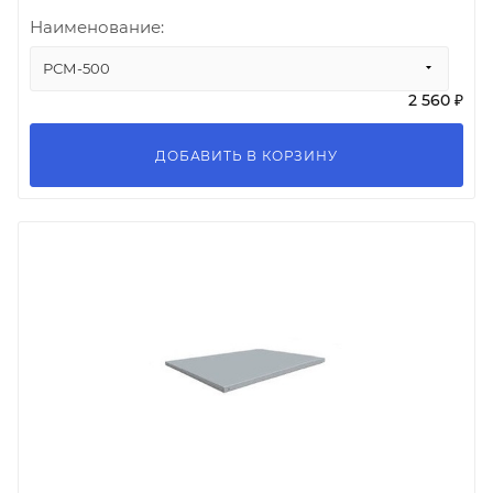
Наименование:
РСМ-500
2 560 ₽
ДОБАВИТЬ В КОРЗИНУ