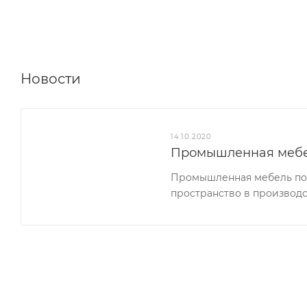
Новости
14.10.2020
Промышленная меб
Промышленная мебель поз
пространство в производс