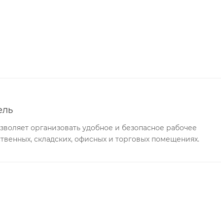
ель
воляет организовать удобное и безопасное рабочее
твенных, складских, офисных и торговых помещениях.