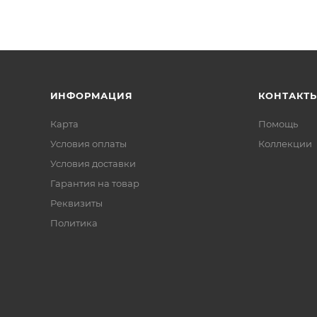
ИНФОРМАЦИЯ
КОНТАКТ
Карта
Помощь
Условия оплаты
Коллекции
Условия доставки
Гарантия на товар
Реквизиты
Политика