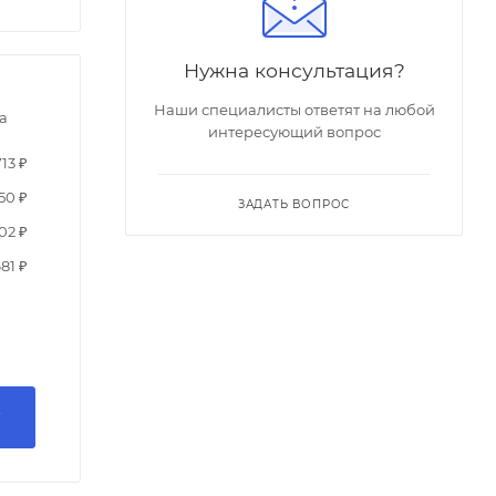
Нужна консультация?
Наши специалисты ответят на любой
а
интересующий вопрос
713 ₽
50 ₽
ЗАДАТЬ ВОПРОС
02 ₽
681 ₽
У