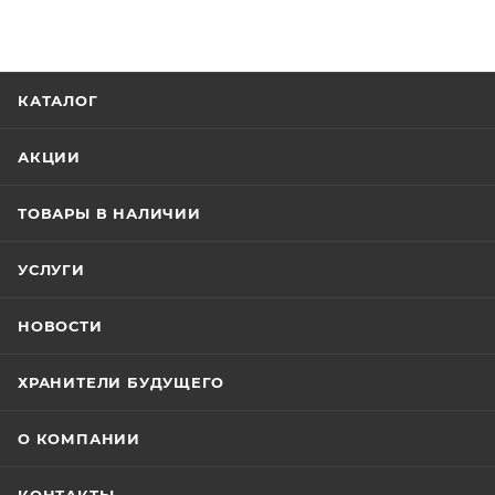
КАТАЛОГ
АКЦИИ
ТОВАРЫ В НАЛИЧИИ
УСЛУГИ
НОВОСТИ
ХРАНИТЕЛИ БУДУЩЕГО
О КОМПАНИИ