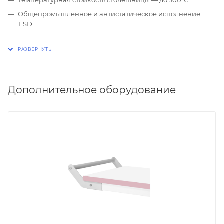
Общепромышленное и антистатическое исполнение
ESD.
Дополнительное оборудование