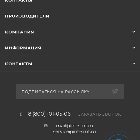
КОНТАКТЫ
ПРОИЗВОДИТЕЛИ
КОМПАНИЯ
ИНФОРМАЦИЯ
КОНТАКТЫ
ПОДПИСАТЬСЯ НА РАССЫЛКУ
8 (800) 101-05-06
ЗАКАЗАТЬ ЗВОНОК
mail@nt-smt.ru
service@nt-smt.ru