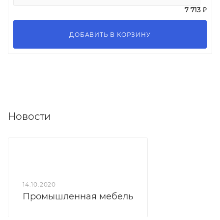
7 713 ₽
ДОБАВИТЬ В КОРЗИНУ
Новости
14.10.2020
Промышленная мебель