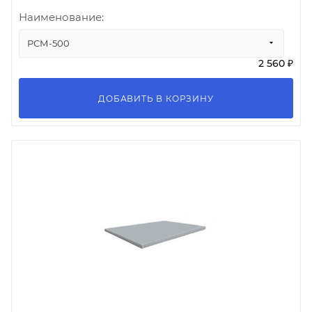
Наименование:
РСМ-500
2 560 ₽
ДОБАВИТЬ В КОРЗИНУ