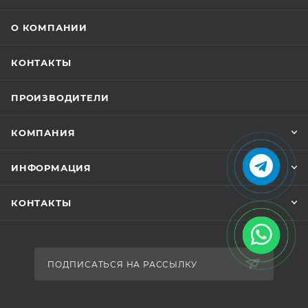
О КОМПАНИИ
КОНТАКТЫ
ПРОИЗВОДИТЕЛИ
КОМПАНИЯ
ИНФОРМАЦИЯ
КОНТАКТЫ
ПОДПИСАТЬСЯ НА РАССЫЛКУ