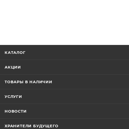
КАТАЛОГ
АКЦИИ
ТОВАРЫ В НАЛИЧИИ
УСЛУГИ
НОВОСТИ
ХРАНИТЕЛИ БУДУЩЕГО