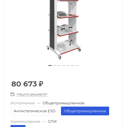
80 673
₽
Нашли дешевле?
Исполнение
—
Общепромышленное
Антистатическое ESD
Общепромышленное
Наименование
—
СПИ