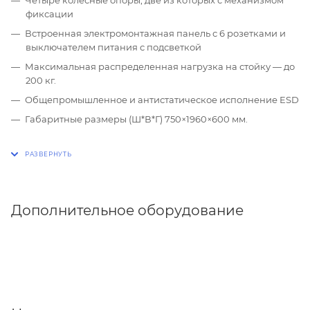
фиксации
Встроенная электромонтажная панель с 6 розетками и
выключателем питания с подсветкой
Максимальная распределенная нагрузка на стойку — до
200 кг.
Общепромышленное и антистатическое исполнение ESD
Габаритные размеры (Ш*В*Г) 750×1960×600 мм.
Дополнительное оборудование