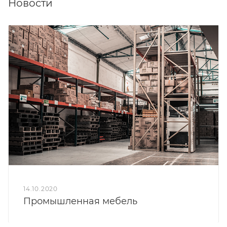
Новости
14.10.2020
Промышленная мебель