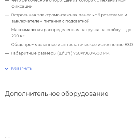
фиксации
Встроенная электромонтажная панель с 6 розетками и
выключателем питания с подсветкой
Максимальная распределенная нагрузка на стойку — до
200 кг.
Общепромышленное и антистатическое исполнение ESD
Габаритные размеры (Ш*В*Г) 750×1960×600 мм.
Дополнительное оборудование