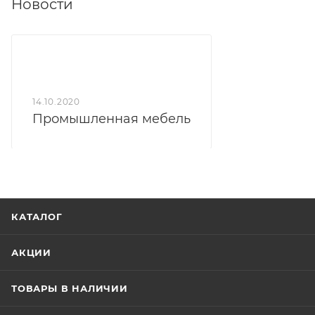
Новости
14.10.2020
Промышленная мебель
КАТАЛОГ
АКЦИИ
ТОВАРЫ В НАЛИЧИИ