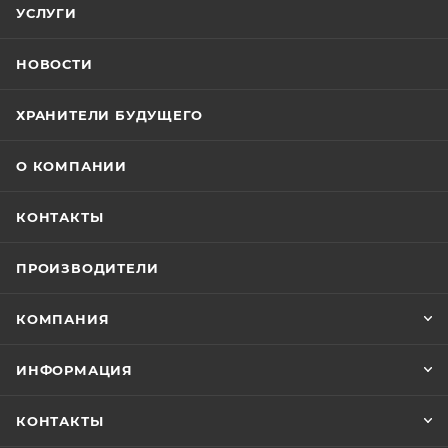
УСЛУГИ
НОВОСТИ
ХРАНИТЕЛИ БУДУЩЕГО
О КОМПАНИИ
КОНТАКТЫ
ПРОИЗВОДИТЕЛИ
КОМПАНИЯ
ИНФОРМАЦИЯ
КОНТАКТЫ