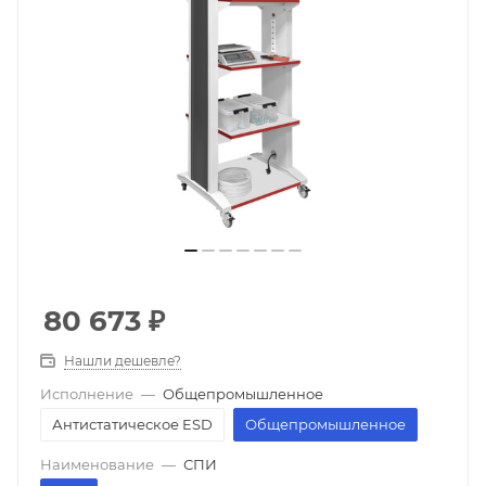
80 673
₽
Нашли дешевле?
Исполнение
—
Общепромышленное
Антистатическое ESD
Общепромышленное
Наименование
—
СПИ