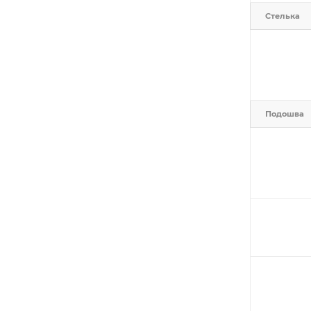
Стелька
Подошва