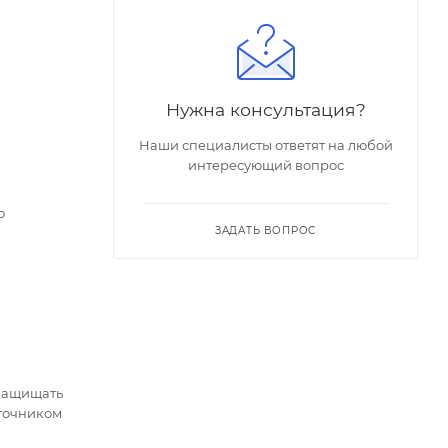
Нужна консультация?
Наши специалисты ответят на любой
интересующий вопрос
о
ЗАДАТЬ ВОПРОС
 защищать
сточником