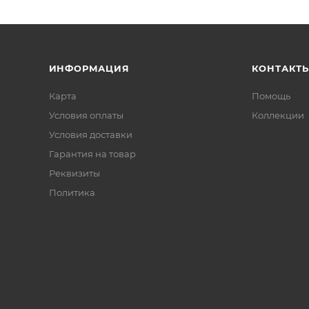
ИНФОРМАЦИЯ
КОНТАКТ
Карта
Помощь
Условия оплаты
Коллекции
Условия доставки
Гарантия на товар
Реквизиты
Политика