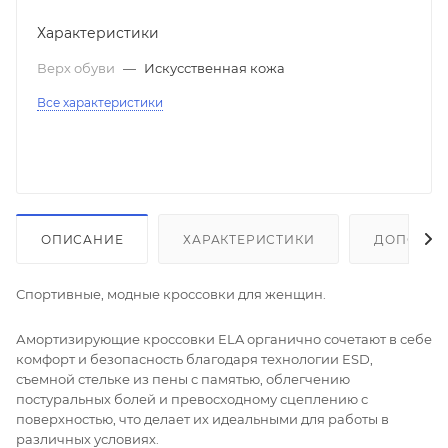
Характеристики
Верх обуви
—
Искусственная кожа
Все характеристики
ОПИСАНИЕ
ХАРАКТЕРИСТИКИ
ДОПОЛНИ
Спортивные, модные кроссовки для женщин.
Амортизирующие кроссовки ELA органично сочетают в себе
комфорт и безопасность благодаря технологии ESD,
съемной стельке из пены с памятью, облегчению
постуральных болей и превосходному сцеплению с
поверхностью, что делает их идеальными для работы в
различных условиях.