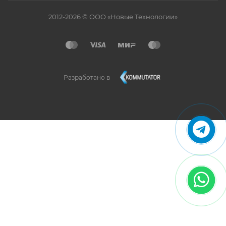
2012-2026 © ООО «Новые Технологии»
Разработано в