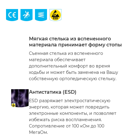
Мягкая стелька из вспененного
материала принимает форму стопы
Съемная стелька из вспененного
материала обеспечивает
дополнительный комфорт во время
ходьбы и может быть заменена на Вашу
собственную ортопедическую стельку.
Антистатика (ESD)
ESD разряжает электростатическую
энергию, которая может повредить
электронные компоненты, и позволяет
избежать риска воспламенения.
Сопротивление от 100 кОм до 100
МегаОм.