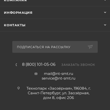
КОМПАНИЯ
ИНФОРМАЦИЯ
КОНТАКТЫ
ПОДПИСАТЬСЯ НА РАССЫЛКУ
8 (800) 101-05-06
ЗАКАЗАТЬ ЗВОНОК
mail@nt-smt.ru
service@nt-smt.ru
Технопарк «Заозёрная», 196084, г.
Санкт-Петербург, ул. Заозёрная,
дом 8, офис 206