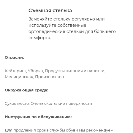
Съемная стелька
Заменяйте стельку регулярно или
используйте собственные
ортопедические стельки для большего
комфорта.
Отрасли:
Кейтеринг, Уборка, Продукты питания и напитки,
Медицинская, Производство
Окружающая среда:
Сухое место, Очень скользкие поверхности
Инструкция по обслуживанию:
Для продления срока службы обуви мы рекомендуем