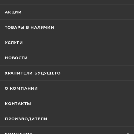
АКЦИИ
ТОВАРЫ В НАЛИЧИИ
УСЛУГИ
НОВОСТИ
ХРАНИТЕЛИ БУДУЩЕГО
О КОМПАНИИ
КОНТАКТЫ
ПРОИЗВОДИТЕЛИ