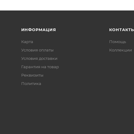
ИНФОРМАЦИЯ
КОНТАКТ
Карта
Помощь
Условия оплаты
Коллекции
Условия доставки
Гарантия на товар
Реквизиты
Политика