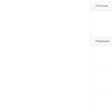
Стелька
Подошва