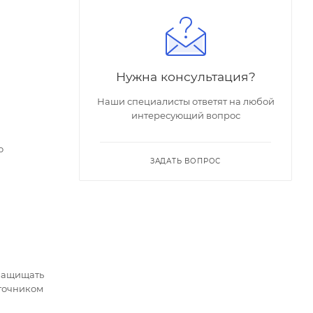
Нужна консультация?
Наши специалисты ответят на любой
интересующий вопрос
о
ЗАДАТЬ ВОПРОС
 защищать
сточником