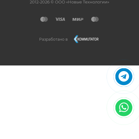
2012-2026 © ООО «Новые Технологии»
Разработано в