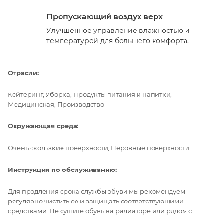
Пропускающий воздух верх
Улучшенное управление влажностью и
температурой для большего комфорта.
Отрасли:
Кейтеринг, Уборка, Продукты питания и напитки,
Медицинская, Производство
Окружающая среда:
Очень скользкие поверхности, Неровные поверхности
Инструкция по обслуживанию:
Для продления срока службы обуви мы рекомендуем
регулярно чистить ее и защищать соответствующими
средствами. Не сушите обувь на радиаторе или рядом с