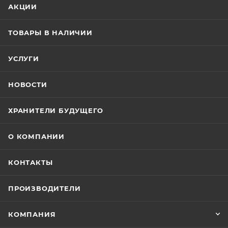
АКЦИИ
ТОВАРЫ В НАЛИЧИИ
УСЛУГИ
НОВОСТИ
ХРАНИТЕЛИ БУДУЩЕГО
О КОМПАНИИ
КОНТАКТЫ
ПРОИЗВОДИТЕЛИ
КОМПАНИЯ