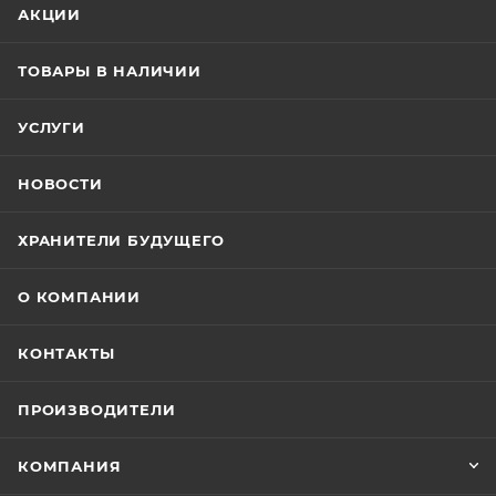
АКЦИИ
ТОВАРЫ В НАЛИЧИИ
УСЛУГИ
НОВОСТИ
ХРАНИТЕЛИ БУДУЩЕГО
О КОМПАНИИ
КОНТАКТЫ
ПРОИЗВОДИТЕЛИ
КОМПАНИЯ