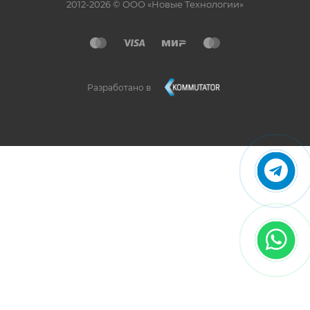
2012-2026 © ООО «Новые Технологии»
Разработано в