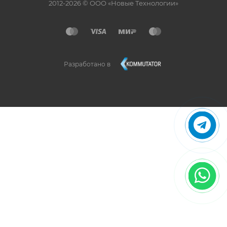
2012-2026 © ООО «Новые Технологии»
Разработано в