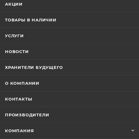
АКЦИИ
ТОВАРЫ В НАЛИЧИИ
УСЛУГИ
НОВОСТИ
ХРАНИТЕЛИ БУДУЩЕГО
О КОМПАНИИ
КОНТАКТЫ
ПРОИЗВОДИТЕЛИ
КОМПАНИЯ