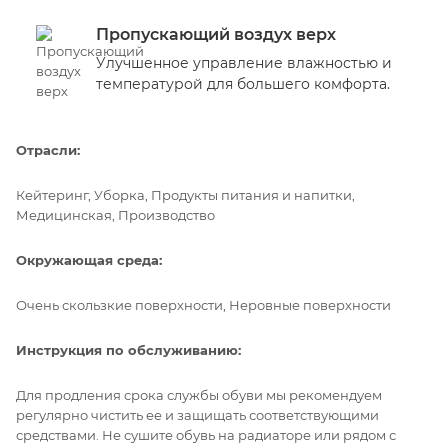
Пропускающий воздух верх
Улучшенное управление влажностью и
температурой для большего комфорта.
Отрасли:
Кейтеринг, Уборка, Продукты питания и напитки,
Медицинская, Производство
Окружающая среда:
Очень скользкие поверхности, Неровные поверхности
Инструкция по обслуживанию:
Для продления срока службы обуви мы рекомендуем
регулярно чистить ее и защищать соответствующими
средствами. Не сушите обувь на радиаторе или рядом с